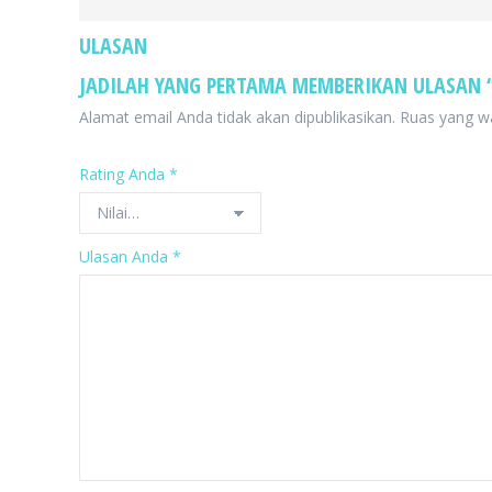
ULASAN
JADILAH YANG PERTAMA MEMBERIKAN ULASAN “
Alamat email Anda tidak akan dipublikasikan.
Ruas yang wa
Rating Anda
*
Ulasan Anda
*