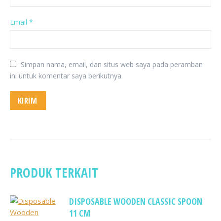
Email
*
Simpan nama, email, dan situs web saya pada peramban
ini untuk komentar saya berikutnya.
PRODUK TERKAIT
DISPOSABLE WOODEN CLASSIC SPOON
11 CM