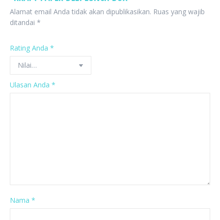
Alamat email Anda tidak akan dipublikasikan.
Ruas yang wajib
ditandai
*
Rating Anda
*
Ulasan Anda
*
Nama
*