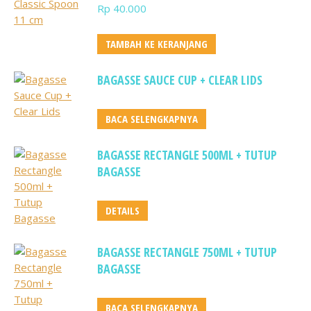
Rp
40.000
TAMBAH KE KERANJANG
BAGASSE SAUCE CUP + CLEAR LIDS
BACA SELENGKAPNYA
BAGASSE RECTANGLE 500ML + TUTUP
BAGASSE
DETAILS
BAGASSE RECTANGLE 750ML + TUTUP
BAGASSE
BACA SELENGKAPNYA