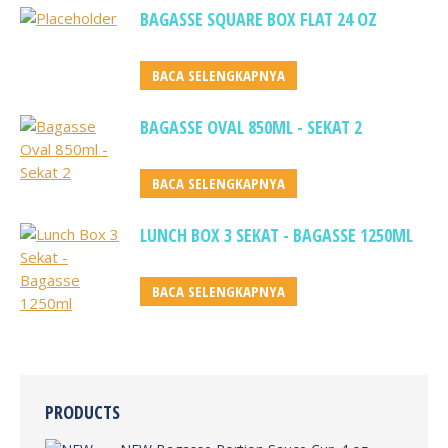
BAGASSE SQUARE BOX FLAT 24 OZ
BACA SELENGKAPNYA
BAGASSE OVAL 850ML - SEKAT 2
BACA SELENGKAPNYA
LUNCH BOX 3 SEKAT - BAGASSE 1250ML
BACA SELENGKAPNYA
PRODUCTS