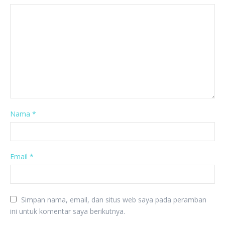
Nama
*
Email
*
Simpan nama, email, dan situs web saya pada peramban
ini untuk komentar saya berikutnya.