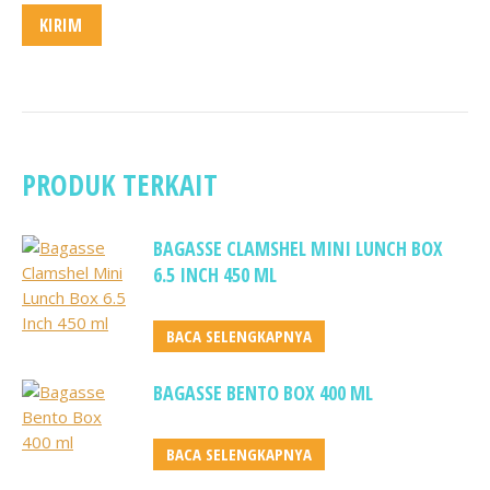
PRODUK TERKAIT
BAGASSE CLAMSHEL MINI LUNCH BOX
6.5 INCH 450 ML
BACA SELENGKAPNYA
BAGASSE BENTO BOX 400 ML
BACA SELENGKAPNYA