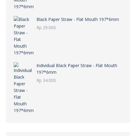
Black Paper Straw - Flat Mouth 197*6mm
Rp
29.000
Individual Black Paper Straw - Flat Mouth
197*6mm
Rp
34.000