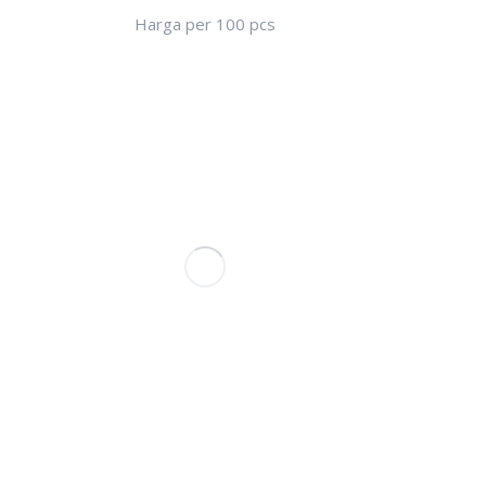
Harga per 100 pcs