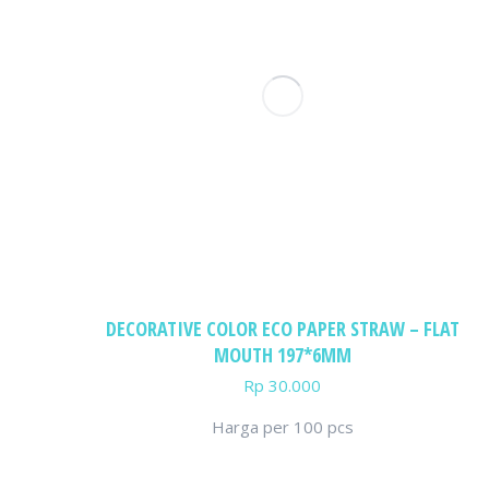
DECORATIVE COLOR ECO PAPER STRAW – FLAT
MOUTH 197*6MM
Rp
30.000
Harga per 100 pcs