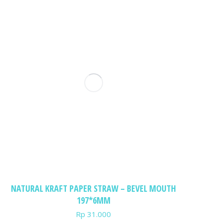
NATURAL KRAFT PAPER STRAW – BEVEL MOUTH
197*6MM
Rp
31.000