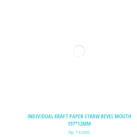
INDIVIDUAL KRAFT PAPER STRAW BEVEL MOUTH
197*12MM
Rp
74.000