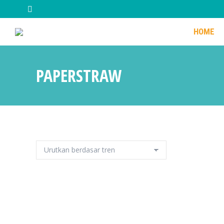
HOME
HOME
PAPERSTRAW