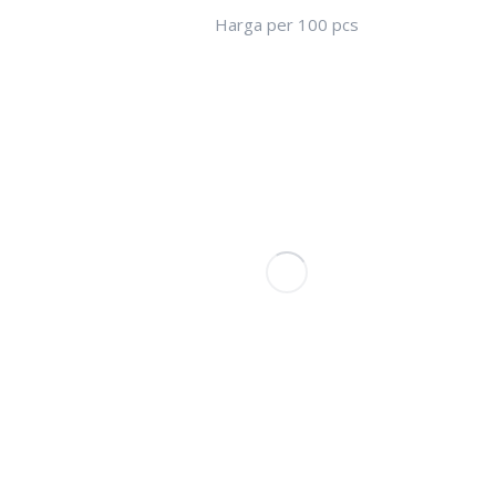
Harga per 100 pcs