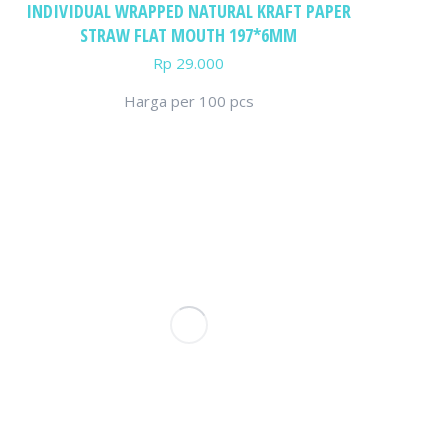
INDIVIDUAL WRAPPED NATURAL KRAFT PAPER
STRAW FLAT MOUTH 197*6MM
Rp
29.000
Harga per 100 pcs