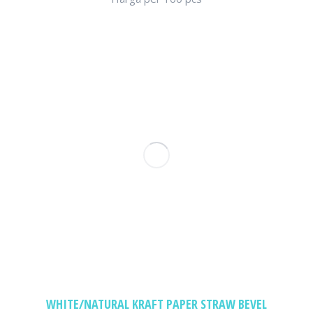
WHITE/NATURAL KRAFT PAPER STRAW BEVEL