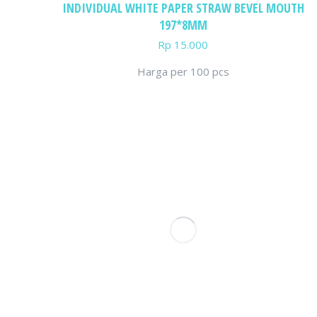
INDIVIDUAL WHITE PAPER STRAW BEVEL MOUTH
197*8MM
Rp
15.000
Harga per 100 pcs