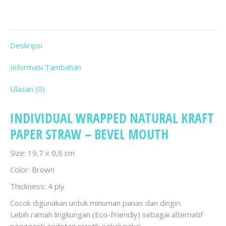
Mouth
197*6mm
Deskripsi
Informasi Tambahan
Ulasan (0)
INDIVIDUAL WRAPPED NATURAL KRAFT
PAPER STRAW – BEVEL MOUTH
Size: 19,7 x 0,6 cm
Color: Brown
Thickness: 4 ply
Cocok digunakan untuk minuman panas dan dingin.
Lebih ramah lingkungan (Eco-Friendly) sebagai alternatif