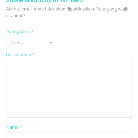
Alamat email Anda tidak akan dipublikasikan.
Ruas yang wajib
ditandai
*
Rating Anda
*
Ulasan Anda
*
Nama
*