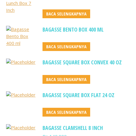
BACA SELENGKAPNYA
BAGASSE BENTO BOX 400 ML
BACA SELENGKAPNYA
BAGASSE SQUARE BOX CONVEX 40 OZ
BACA SELENGKAPNYA
BAGASSE SQUARE BOX FLAT 24 OZ
BACA SELENGKAPNYA
BAGASSE CLAMSHELL 8 INCH