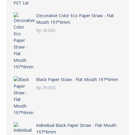
Rp 36.000
Decorative Color Eco Paper Straw - Flat
Mouth 197*6mm
Rp
30.000
Black Paper Straw - Flat Mouth 197*6mm
Rp
29.000
Individual Black Paper Straw - Flat Mouth
197*6mm