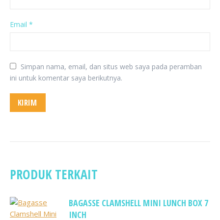
Email
*
Simpan nama, email, dan situs web saya pada peramban
ini untuk komentar saya berikutnya.
PRODUK TERKAIT
BAGASSE CLAMSHELL MINI LUNCH BOX 7
INCH