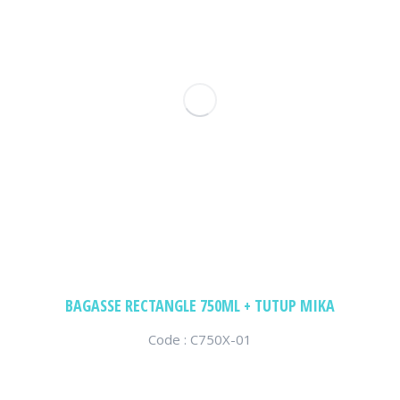
BAGASSE RECTANGLE 750ML + TUTUP MIKA
Code : C750X-01