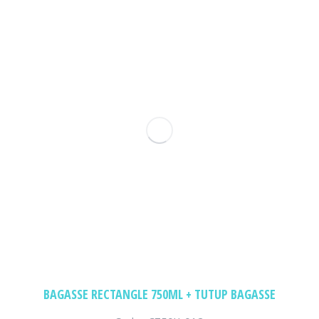
BAGASSE RECTANGLE 750ML + TUTUP BAGASSE