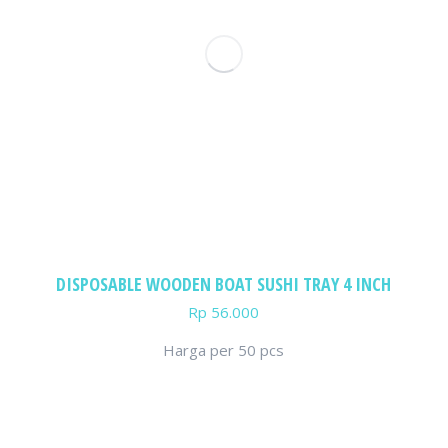
DISPOSABLE WOODEN BOAT SUSHI TRAY 4 INCH
Rp
56.000
Harga per 50 pcs