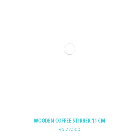
WOODEN COFFEE STIRRER 11 CM
Rp
77.500