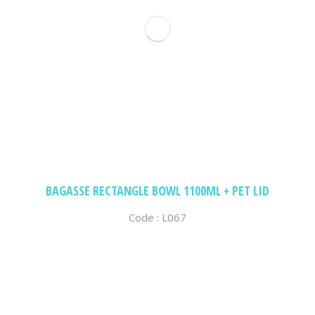
BAGASSE RECTANGLE BOWL 1100ML + PET LID
Code : L067