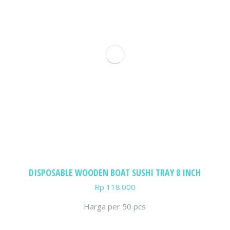
DISPOSABLE WOODEN BOAT SUSHI TRAY 8 INCH
Rp
118.000
Harga per 50 pcs