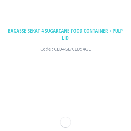
BAGASSE SEKAT 4 SUGARCANE FOOD CONTAINER + PULP
LID
Code : CLB4GL/CLB54GL