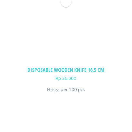
DISPOSABLE WOODEN KNIFE 16,5 CM
Rp
36.000
Harga per 100 pcs