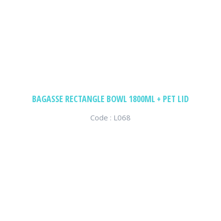
BAGASSE RECTANGLE BOWL 1800ML + PET LID
Code : L068