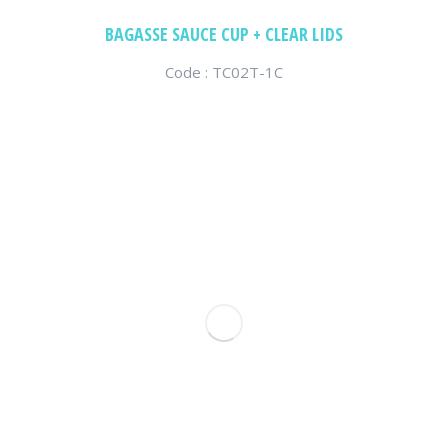
BAGASSE SAUCE CUP + CLEAR LIDS
Code : TC02T-1C