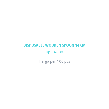
DISPOSABLE WOODEN SPOON 14 CM
Rp
34.000
Harga per 100 pcs