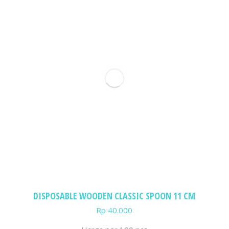
DISPOSABLE WOODEN CLASSIC SPOON 11 CM
Rp
40.000