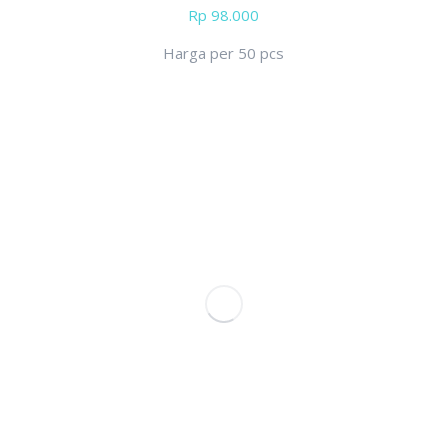
Rp
98.000
Harga per 50 pcs