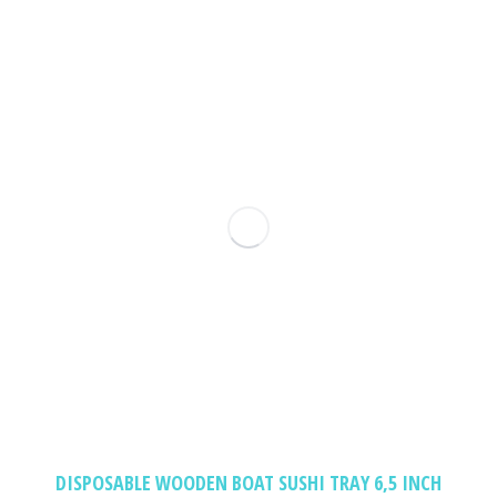
DISPOSABLE WOODEN BOAT SUSHI TRAY 6,5 INCH