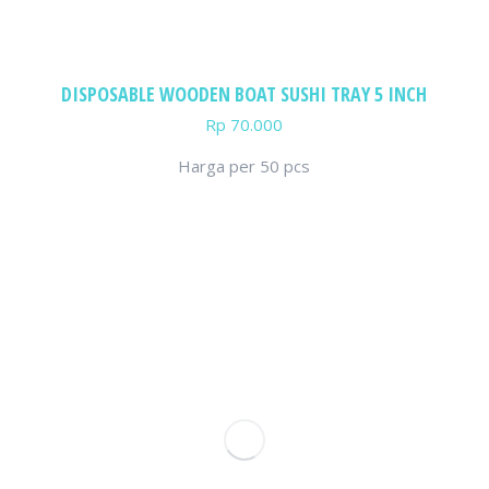
DISPOSABLE WOODEN BOAT SUSHI TRAY 5 INCH
Rp
70.000
Harga per 50 pcs