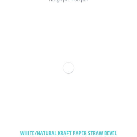
WHITE/NATURAL KRAFT PAPER STRAW BEVEL