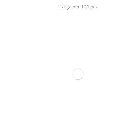
Harga per 100 pcs