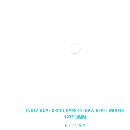
INDIVIDUAL KRAFT PAPER STRAW BEVEL MOUTH
197*12MM
Rp
74.000