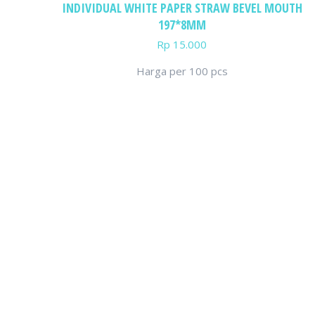
INDIVIDUAL WHITE PAPER STRAW BEVEL MOUTH
197*8MM
Rp
15.000
Harga per 100 pcs