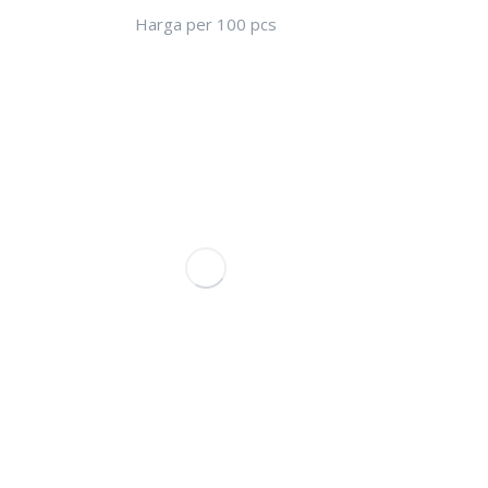
Harga per 100 pcs