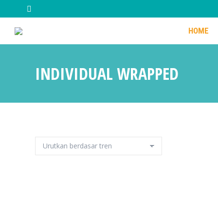
HOME
HOME
INDIVIDUAL WRAPPED