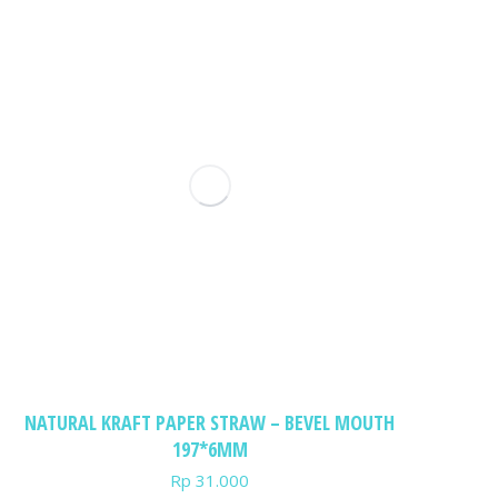
NATURAL KRAFT PAPER STRAW – BEVEL MOUTH
197*6MM
Rp
31.000