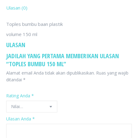
Ulasan (0)
Toples bumbu baan plastik
volume 150 ml
ULASAN
JADILAH YANG PERTAMA MEMBERIKAN ULASAN
“TOPLES BUMBU 150 ML”
Alamat email Anda tidak akan dipublikasikan.
Ruas yang wajib
ditandai
*
Rating Anda
*
Ulasan Anda
*