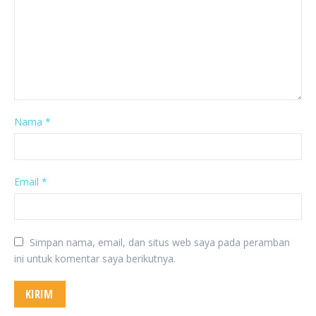
Nama
*
Email
*
Simpan nama, email, dan situs web saya pada peramban
ini untuk komentar saya berikutnya.