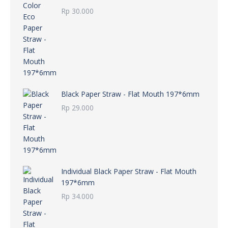
Rp
30.000
Black Paper Straw - Flat Mouth 197*6mm
Rp
29.000
Individual Black Paper Straw - Flat Mouth
197*6mm
Rp
34.000