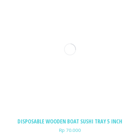
DISPOSABLE WOODEN BOAT SUSHI TRAY 5 INCH
Rp
70.000