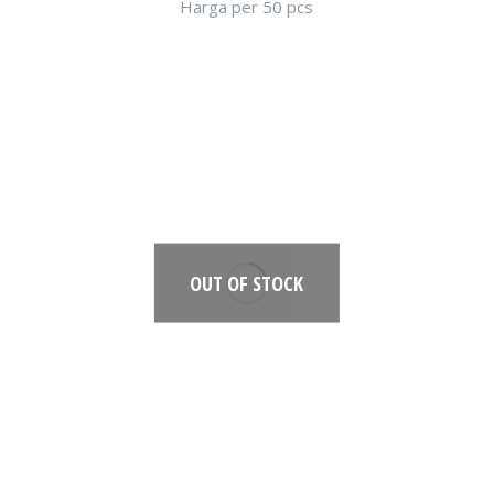
Harga per 50 pcs
OUT OF STOCK