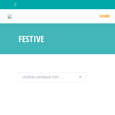
HOME
HOME
FESTIVE