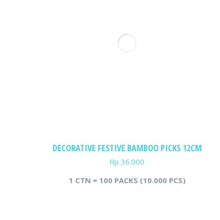
DECORATIVE FESTIVE BAMBOO PICKS 12CM
Rp
36.000
1 CTN = 100 PACKS (10.000 PCS)