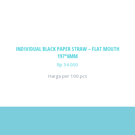
INDIVIDUAL BLACK PAPER STRAW – FLAT MOUTH
197*6MM
Rp
34.000
Harga per 100 pcs