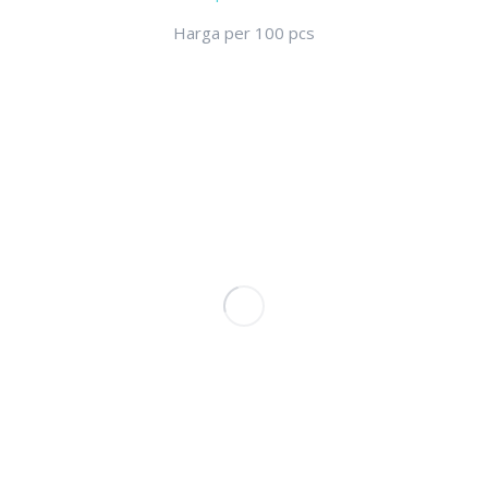
Harga per 100 pcs