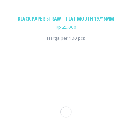
BLACK PAPER STRAW – FLAT MOUTH 197*6MM
Rp
29.000
Harga per 100 pcs