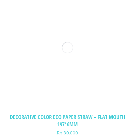
DECORATIVE COLOR ECO PAPER STRAW – FLAT MOUTH
197*6MM
Rp
30.000